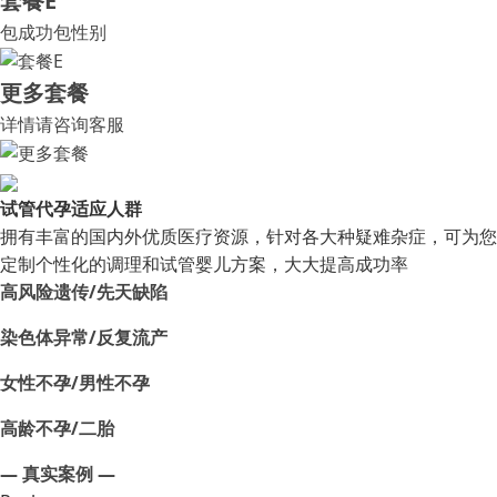
套餐E
包成功包性别
更多套餐
详情请咨询客服
试管代孕适应人群
拥有丰富的国内外优质医疗资源，针对各大种疑难杂症，可为您
定制个性化的调理和试管婴儿方案，大大提高成功率
高风险遗传/先天缺陷
染色体异常/反复流产
女性不孕/男性不孕
高龄不孕/二胎
— 真实案例 —