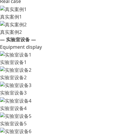
Real case
真实案例1
真实案例2
— 实验室设备 —
Equipment display
实验室设备1
实验室设备2
实验室设备3
实验室设备4
实验室设备5