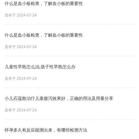
什么是血小板检查，了解血小板的重要性
发布于 2024-07-24
什么是血小板检查，了解血小板的重要性
发布于 2024-07-24
儿童性早熟怎么治,孩子性早熟怎么办
发布于 2024-07-24
小儿石蔻散治疗儿童腹泻效果好，正确的用法及用量分享
发布于 2024-07-24
怀孕多久有反应能测出来，有哪些检测方法