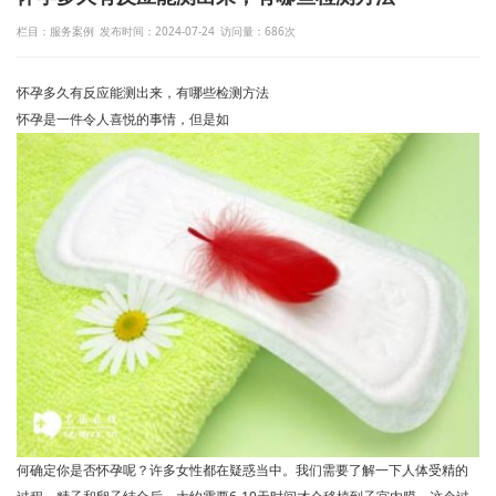
栏目：服务案例
发布时间：2024-07-24
访问量：686次
怀孕多久有反应能测出来，有哪些检测方法
怀孕是一件令人喜悦的事情，但是如
何确定你是否怀孕呢？许多女性都在疑惑当中。我们需要了解一下人体受精的