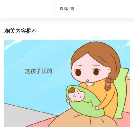
返回栏目
相关内容推荐