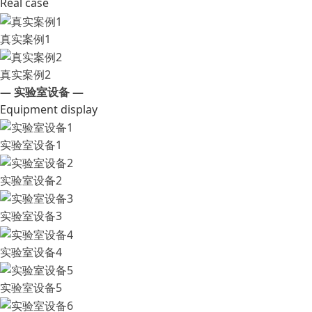
Real case
真实案例1
真实案例2
— 实验室设备 —
Equipment display
实验室设备1
实验室设备2
实验室设备3
实验室设备4
实验室设备5