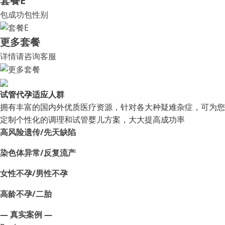
套餐E
包成功包性别
更多套餐
详情请咨询客服
试管代孕适应人群
拥有丰富的国内外优质医疗资源，针对各大种疑难杂症，可为您
定制个性化的调理和试管婴儿方案，大大提高成功率
高风险遗传/先天缺陷
染色体异常/反复流产
女性不孕/男性不孕
高龄不孕/二胎
— 真实案例 —