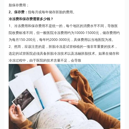
胎保存费用；
2、保存费：
指每月或每年储存胚胎的费用。
冷冻费和保存费需要多少钱？
1、冷冻费用和保存费用不是统一的，每个地区的消费水平不同，导致医
院收费标准不同，但一般医院冷冻费用约为10000-15000元，储存费用约
为每月150-200元，每年约2000-3000元，具体费用以当地医院为准。
2、然而，应该注意的是，胚胎冷冻是试管移植的一项非常重要的技术，
选定的试管医院必须具备胚胎冷冻技术以及冻融胚胎技术。如果在储存和
冷冻过程中，由于医院的技术含量不足，会导致