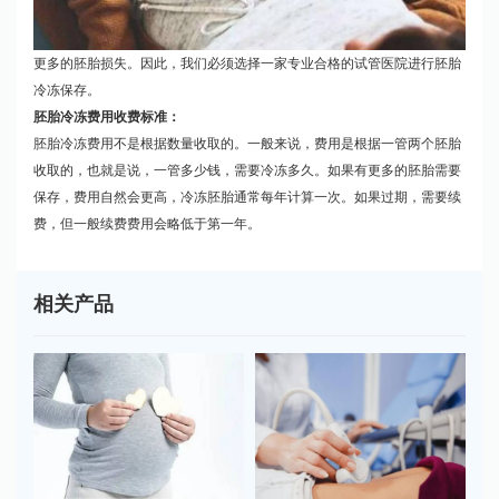
更多的胚胎损失。因此，我们必须选择一家专业合格的试管医院进行胚胎
冷冻保存。
胚胎冷冻费用收费标准：
胚胎冷冻费用不是根据数量收取的。一般来说，费用是根据一管两个胚胎
收取的，也就是说，一管多少钱，需要冷冻多久。如果有更多的胚胎需要
保存，费用自然会更高，冷冻胚胎通常每年计算一次。如果过期，需要续
费，但一般续费费用会略低于第一年。
相关产品