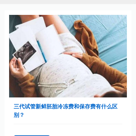
三代试管新鲜胚胎冷冻费和保存费有什么区
别？